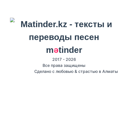
m
ә
tinder
2017 - 2026
Все права защищены
Сделано с любовью & страстью в Алматы