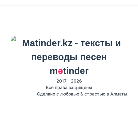
m
ә
tinder
2017 - 2026
Все права защищены
Сделано с любовью & страстью в Алматы