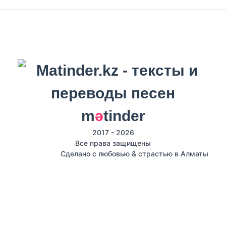
m
ә
tinder
2017 - 2026
Все права защищены
Сделано с любовью & страстью в Алматы