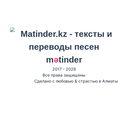
m
ә
tinder
2017 - 2026
Все права защищены
Сделано с любовью & страстью в Алматы