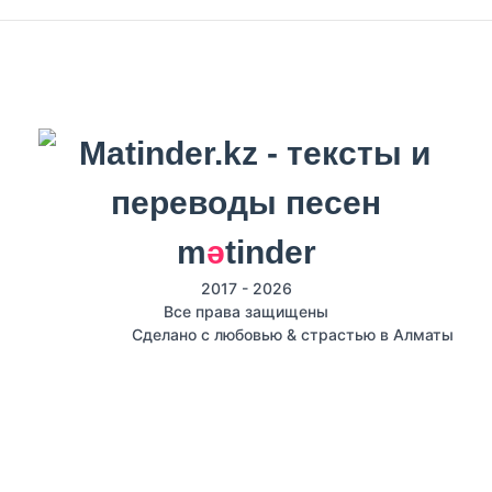
m
ә
tinder
2017 - 2026
Все права защищены
Сделано с любовью & страстью в Алматы