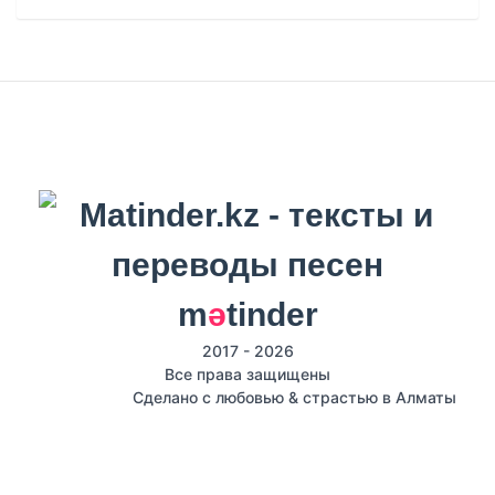
m
ә
tinder
2017 - 2026
Все права защищены
Сделано с любовью & страстью в Алматы