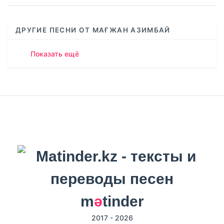
ДРУГИЕ ПЕСНИ ОТ МАҒЖАН АЗИМБАЙ
Показать ещё
m
ә
tinder
2017 - 2026