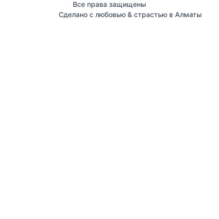
Все права защищены
Сделано с любовью & страстью в Алматы