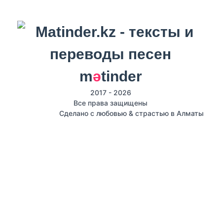
m
ә
tinder
2017 - 2026
Все права защищены
Сделано с любовью & страстью в Алматы