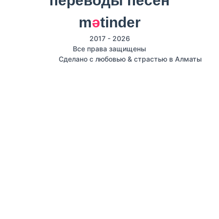
m
ә
tinder
2017 - 2026
Все права защищены
Сделано с любовью & страстью в Алматы