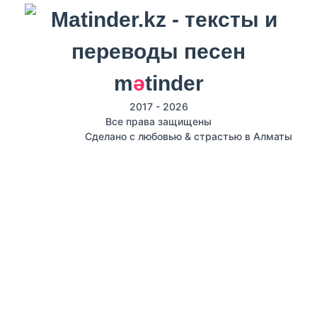
m
ә
tinder
2017 - 2026
Все права защищены
Сделано с любовью & страстью в Алматы