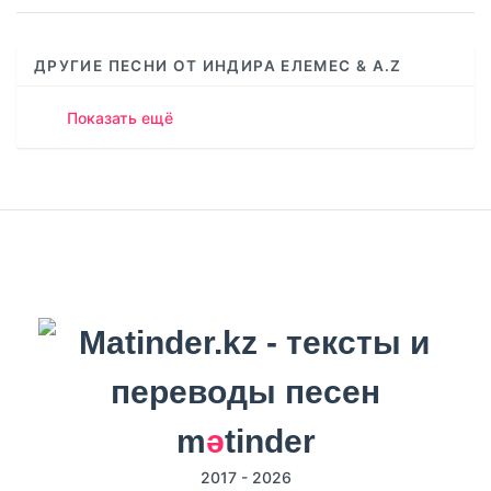
ДРУГИЕ ПЕСНИ ОТ ИНДИРА ЕЛЕМЕС & A.Z
Показать ещё
m
ә
tinder
2017 - 2026