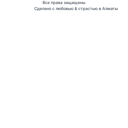
Все права защищены
Сделано с любовью & страстью в Алматы