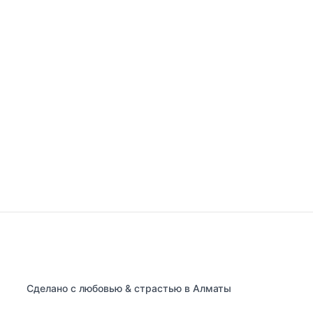
Сделано с любовью & страстью в Алматы