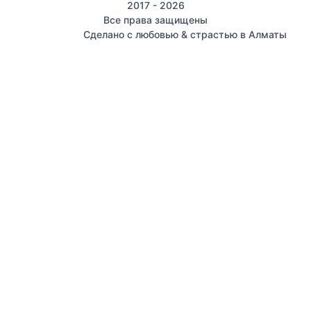
2017 - 2026
Все права защищены
Сделано с любовью & страстью в Алматы