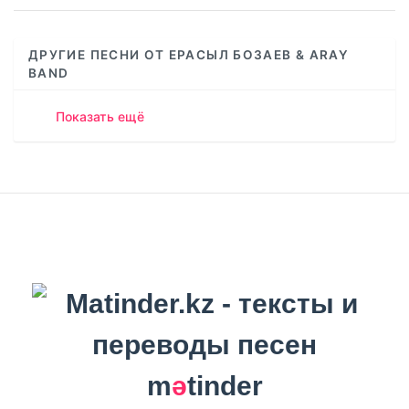
ДРУГИЕ ПЕСНИ ОТ ЕРАСЫЛ БОЗАЕВ & ARAY
BAND
Показать ещё
m
ә
tinder