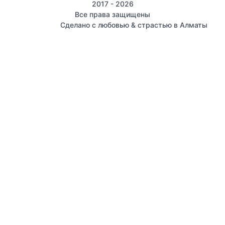
2017 - 2026
Все права защищены
Сделано с любовью & страстью в Алматы