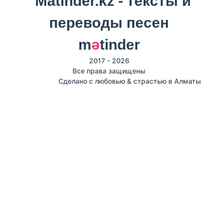
m
ә
tinder
2017 - 2026
Все права защищены
Сделано с любовью & страстью в Алматы