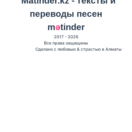
m
ә
tinder
2017 - 2026
Все права защищены
Сделано с любовью & страстью в Алматы