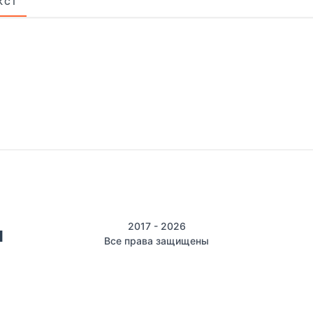
КСТ
2017 - 2026
Все права защищены