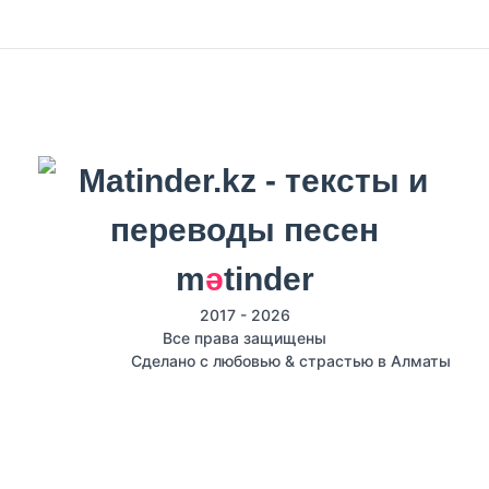
m
ә
tinder
2017 - 2026
Все права защищены
Сделано с любовью & страстью в Алматы