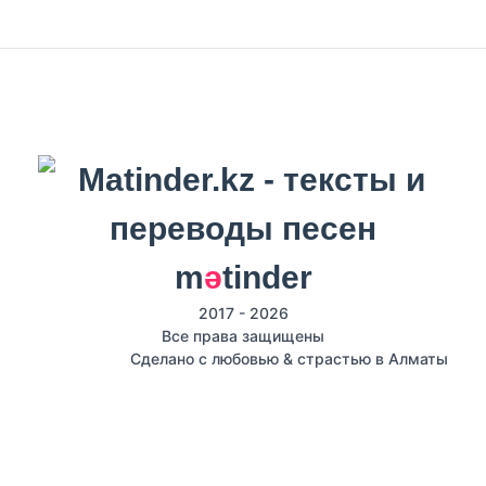
m
ә
tinder
2017 - 2026
Все права защищены
Сделано с любовью & страстью в Алматы