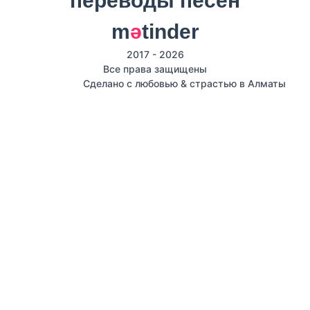
m
ә
tinder
2017 - 2026
Все права защищены
Сделано с любовью & страстью в Алматы