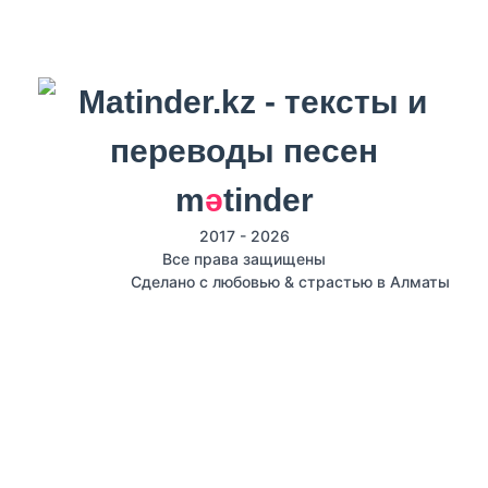
m
ә
tinder
2017 - 2026
Все права защищены
Сделано с любовью & страстью в Алматы