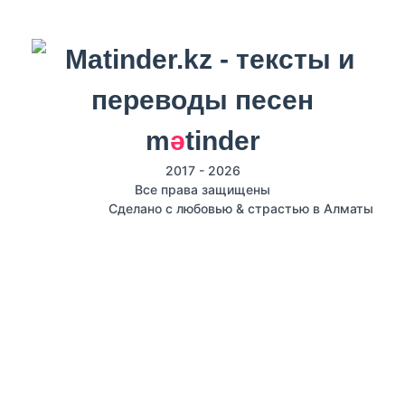
m
ә
tinder
2017 - 2026
Все права защищены
Сделано с любовью & страстью в Алматы