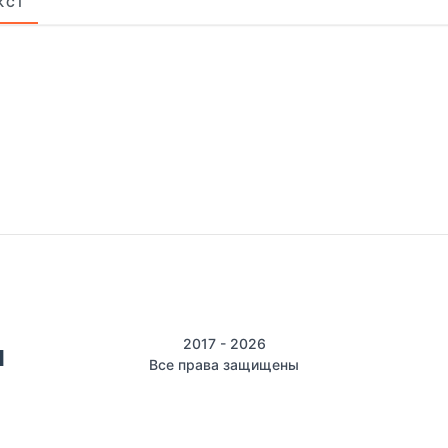
КСТ
2017 - 2026
Все права защищены