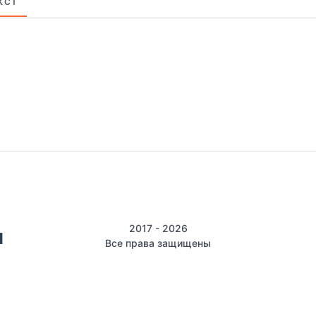
КСТ
2017 - 2026
Все права защищены