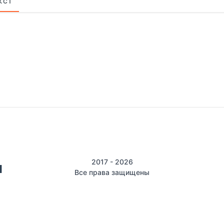
КСТ
2017 - 2026
Все права защищены