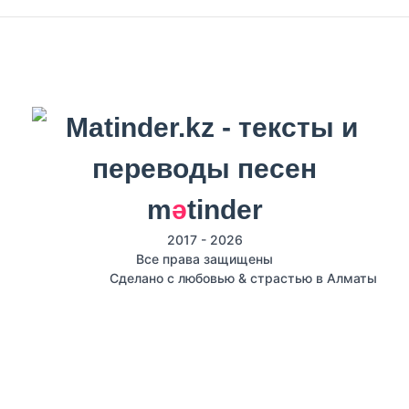
m
ә
tinder
2017 - 2026
Все права защищены
Сделано с любовью & страстью в Алматы