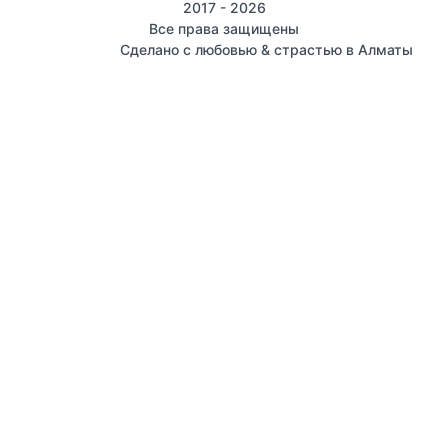
2017 - 2026
Все права защищены
Сделано с любовью & страстью в Алматы