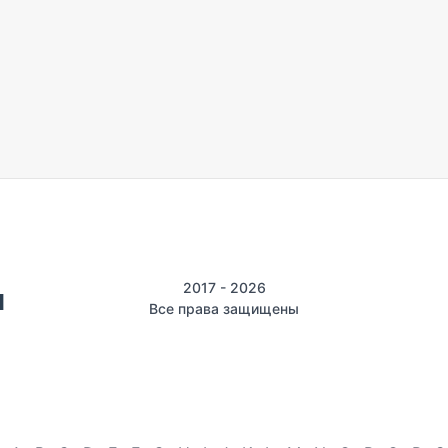
2017 - 2026
Все права защищены