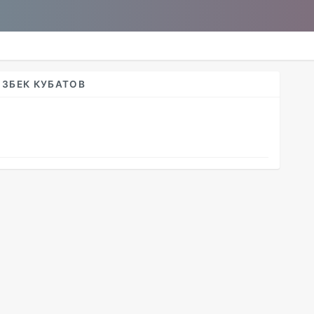
ЗБЕК КУБАТОВ