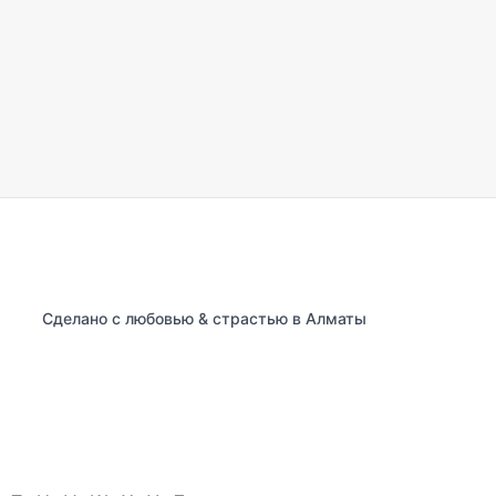
Сделано с любовью & страстью в Алматы