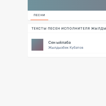
ПЕСНИ
ТЕКСТЫ ПЕСЕН ИСПОЛНИТЕЛЯ ЖЫЛДЫ
Сен ыйлаба
Жылдызбек Кубатов