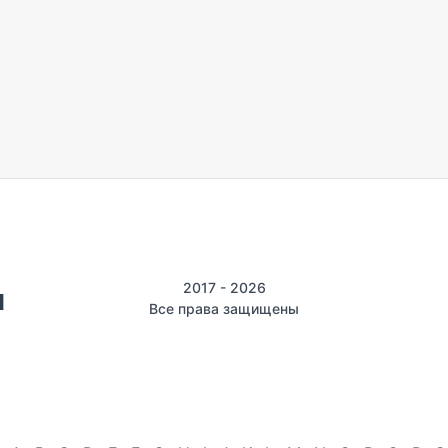
2017 - 2026
Все права защищены