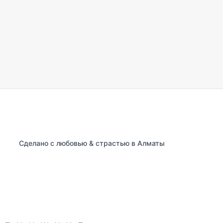
Сделано с любовью & страстью в Алматы