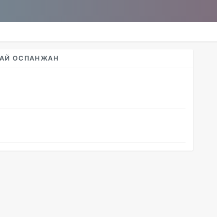
БАЙ ОСПАНЖАН