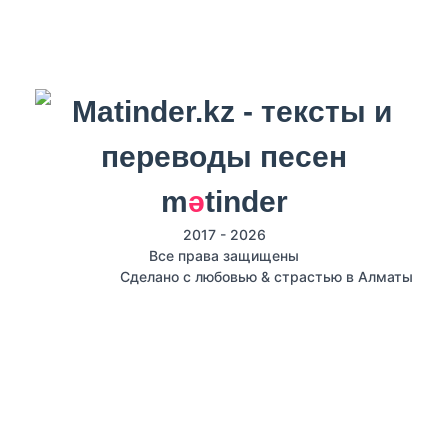
m
ә
tinder
2017 - 2026
Все права защищены
Сделано с любовью & страстью в Алматы