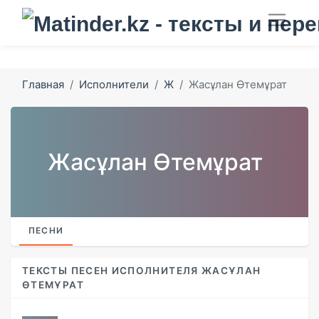
Главная
Исполнители
Ж
Жасұлан Өтемұрат
Жасұлан Өтемұрат
ПЕСНИ
ТЕКСТЫ ПЕСЕН ИСПОЛНИТЕЛЯ ЖАСҰЛАН
ӨТЕМҰРАТ