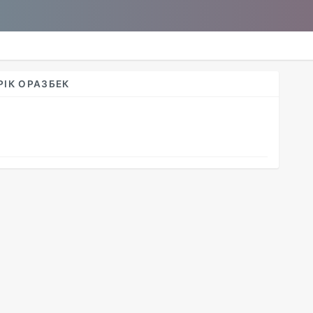
ІК ОРАЗБЕК