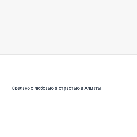
Сделано с любовью & страстью в Алматы