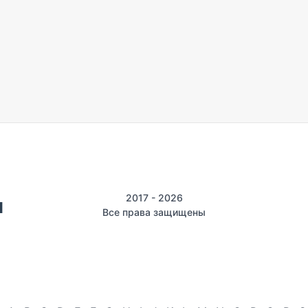
2017 - 2026
Все права защищены