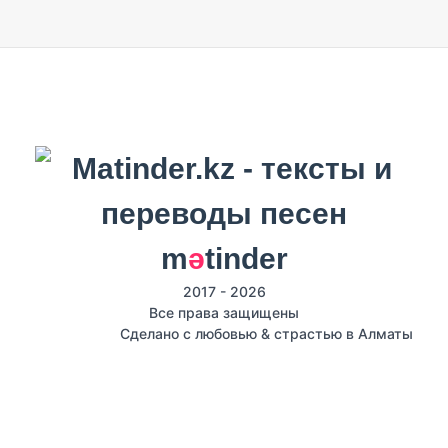
m
ә
tinder
2017 - 2026
Все права защищены
Сделано с любовью & страстью в Алматы