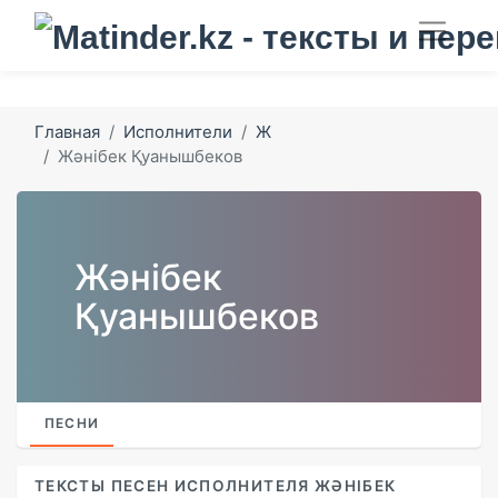
Главная
Исполнители
Ж
Жәнібек Қуанышбеков
Жәнібек
Қуанышбеков
ПЕСНИ
ТЕКСТЫ ПЕСЕН ИСПОЛНИТЕЛЯ ЖӘНІБЕК