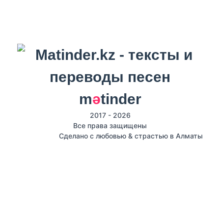
m
ә
tinder
2017 - 2026
Все права защищены
Сделано с любовью & страстью в Алматы