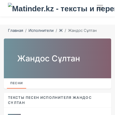
Главная
Исполнители
Ж
Жандос Сұлтан
Жандос Сұлтан
ПЕСНИ
ТЕКСТЫ ПЕСЕН ИСПОЛНИТЕЛЯ ЖАНДОС
СҰЛТАН