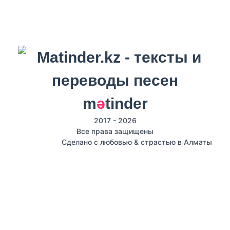
m
ә
tinder
2017 - 2026
Все права защищены
Сделано с любовью & страстью в Алматы