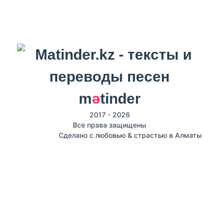
m
ә
tinder
2017 - 2026
Все права защищены
Сделано с любовью & страстью в Алматы