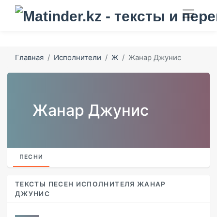
Главная
Исполнители
Ж
Жанар Джунис
Жанар Джунис
ПЕСНИ
ТЕКСТЫ ПЕСЕН ИСПОЛНИТЕЛЯ ЖАНАР
ДЖУНИС