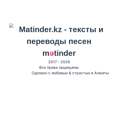
m
ә
tinder
2017 - 2026
Все права защищены
Сделано с любовью & страстью в Алматы