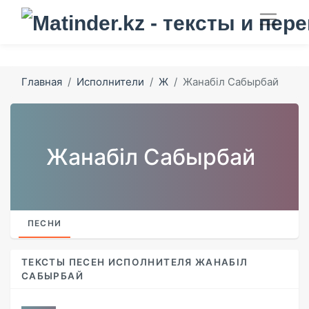
Главная
Исполнители
Ж
Жанабіл Сабырбай
Жанабіл Сабырбай
ПЕСНИ
ТЕКСТЫ ПЕСЕН ИСПОЛНИТЕЛЯ ЖАНАБІЛ
САБЫРБАЙ