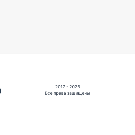
2017 - 2026
Все права защищены