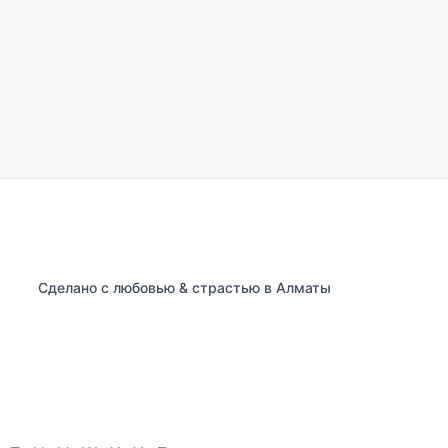
Сделано с любовью & страстью в Алматы