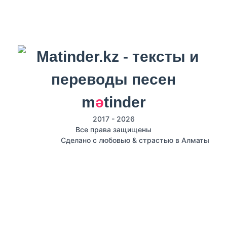
m
ә
tinder
2017 - 2026
Все права защищены
Сделано с любовью & страстью в Алматы