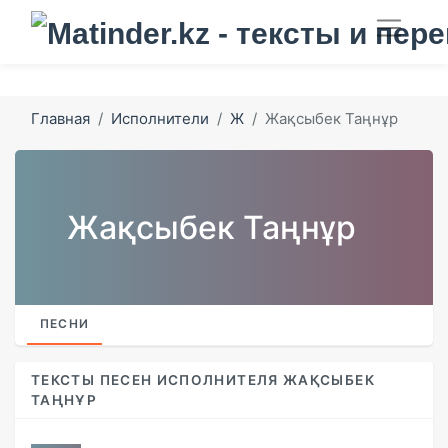
Главная
Исполнители
Ж
Жақсыбек Таңнұр
Жақсыбек Таңнұр
ПЕСНИ
ТЕКСТЫ ПЕСЕН ИСПОЛНИТЕЛЯ ЖАҚСЫБЕК
ТАҢНҰР