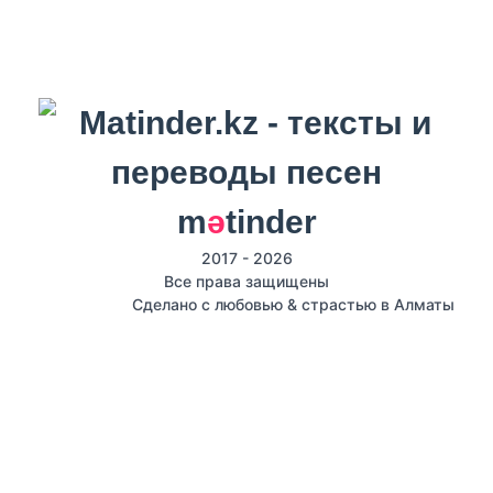
m
ә
tinder
2017 - 2026
Все права защищены
Сделано с любовью & страстью в Алматы