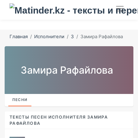
Главная
Исполнители
З
Замира Рафайлова
Замира Рафайлова
ПЕСНИ
ТЕКСТЫ ПЕСЕН ИСПОЛНИТЕЛЯ ЗАМИРА
РАФАЙЛОВА