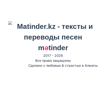
m
ә
tinder
2017 - 2026
Все права защищены
Сделано с любовью & страстью в Алматы