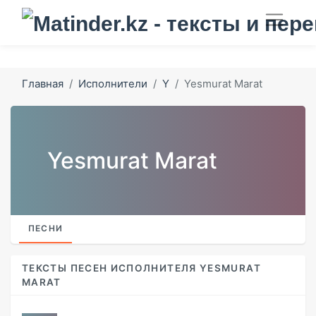
Главная
Исполнители
Y
Yesmurat Marat
Yesmurat Marat
ПЕСНИ
ТЕКСТЫ ПЕСЕН ИСПОЛНИТЕЛЯ YESMURAT
MARAT