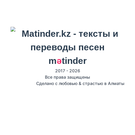
m
ә
tinder
2017 - 2026
Все права защищены
Сделано с любовью & страстью в Алматы