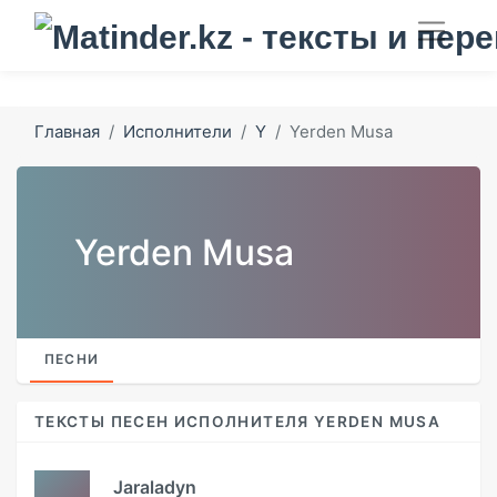
Главная
Исполнители
Y
Yerden Musa
Yerden Musa
ПЕСНИ
ТЕКСТЫ ПЕСЕН ИСПОЛНИТЕЛЯ YERDEN MUSA
Jaraladyn