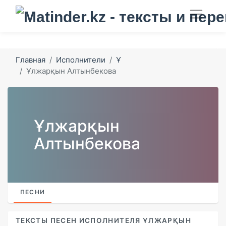
Главная
Исполнители
Ұ
Ұлжарқын Алтынбекова
Ұлжарқын
Алтынбекова
ПЕСНИ
ТЕКСТЫ ПЕСЕН ИСПОЛНИТЕЛЯ ҰЛЖАРҚЫН