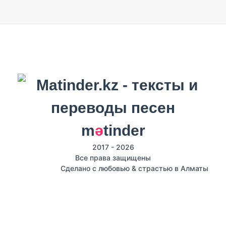
m
ә
tinder
2017 - 2026
Все права защищены
Сделано с любовью & страстью в Алматы