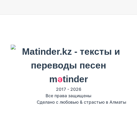
m
ә
tinder
2017 - 2026
Все права защищены
Сделано с любовью & страстью в Алматы