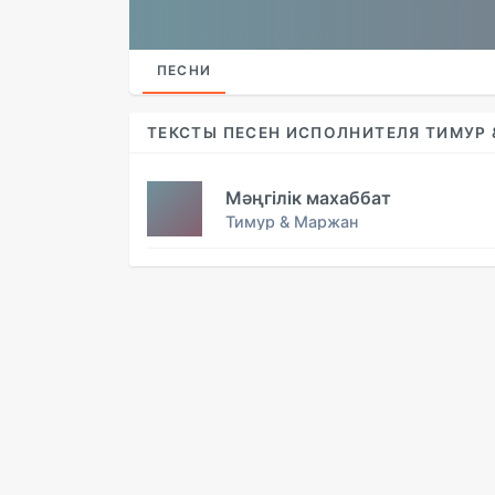
ПЕСНИ
ТЕКСТЫ ПЕСЕН ИСПОЛНИТЕЛЯ ТИМУР
Мәңгілік махаббат
Тимур & Маржан