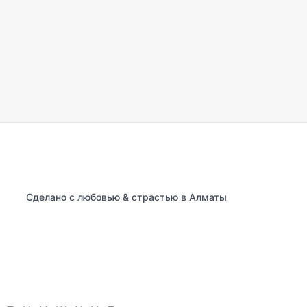
Сделано с любовью & страстью в Алматы