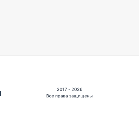
2017 - 2026
Все права защищены