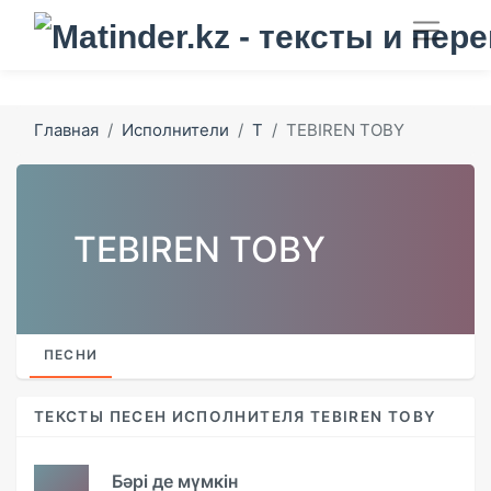
Главная
Исполнители
T
TEBIREN TOBY
TEBIREN TOBY
ПЕСНИ
ТЕКСТЫ ПЕСЕН ИСПОЛНИТЕЛЯ TEBIREN TOBY
Бәрі де мүмкін