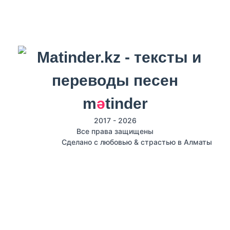
m
ә
tinder
2017 - 2026
Все права защищены
Сделано с любовью & страстью в Алматы