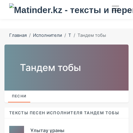
Главная
Исполнители
Т
Тандем тобы
Тандем тобы
ПЕСНИ
ТЕКСТЫ ПЕСЕН ИСПОЛНИТЕЛЯ ТАНДЕМ ТОБЫ
Ұлытау ұраны