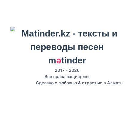
m
ә
tinder
2017 - 2026
Все права защищены
Сделано с любовью & страстью в Алматы