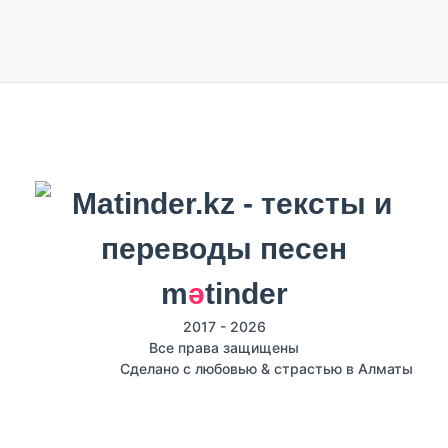
m
ә
tinder
2017 - 2026
Все права защищены
Сделано с любовью & страстью в Алматы