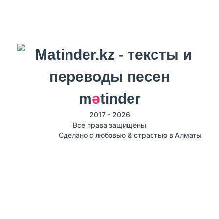
m
ә
tinder
2017 - 2026
Все права защищены
Сделано с любовью & страстью в Алматы