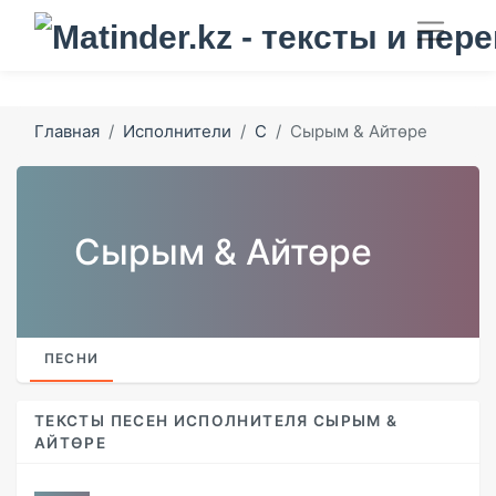
Главная
Исполнители
С
Сырым & Айтөре
Сырым & Айтөре
ПЕСНИ
ТЕКСТЫ ПЕСЕН ИСПОЛНИТЕЛЯ СЫРЫМ &
АЙТӨРЕ