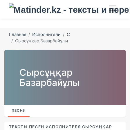
Главная
Исполнители
С
Сырсұңқар Базарбайұлы
Сырсұңқар
Базарбайұлы
ПЕСНИ
ТЕКСТЫ ПЕСЕН ИСПОЛНИТЕЛЯ СЫРСҰҢҚАР