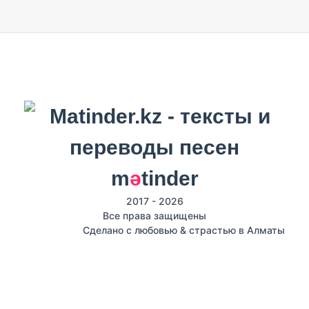
m
ә
tinder
2017 - 2026
Все права защищены
Сделано с любовью & страстью в Алматы