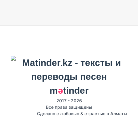
m
ә
tinder
2017 - 2026
Все права защищены
Сделано с любовью & страстью в Алматы